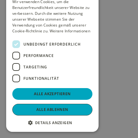
Wir verwenden Cookies, um die
Benutzerfreundlichkeit unserer Website zu
verbessern. Durch die weitere Nutzung
unserer Webseite stimmen Sie der
Verwendung von Cookies gemäß unserer
Cookie-Richtlinie zu.
Weitere Informationen
UNBEDINGT ERFORDERLICH
PERFORMANCE
TARGETING
FUNKTIONALITÄT
ALLE AKZEPTIEREN
ALLE ABLEHNEN
DETAILS ANZEIGEN