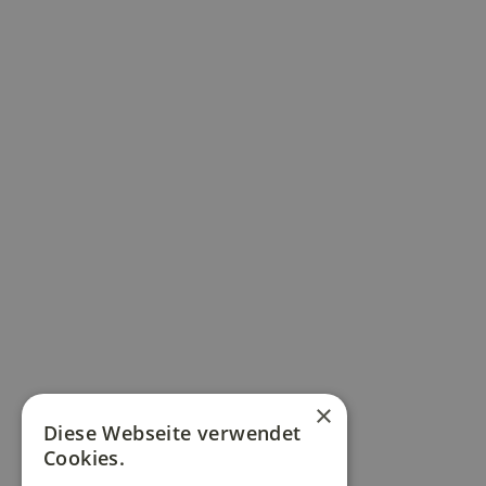
×
Diese Webseite verwendet
Cookies.