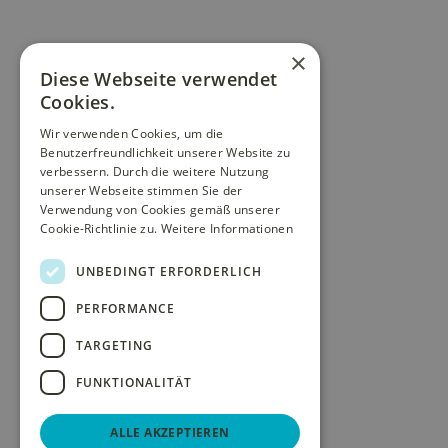
×
Diese Webseite verwendet
Cookies.
Wir verwenden Cookies, um die
Benutzerfreundlichkeit unserer Website zu
verbessern. Durch die weitere Nutzung
unserer Webseite stimmen Sie der
Verwendung von Cookies gemäß unserer
Cookie-Richtlinie zu.
Weitere Informationen
UNBEDINGT ERFORDERLICH
PERFORMANCE
TARGETING
FUNKTIONALITÄT
ALLE AKZEPTIEREN