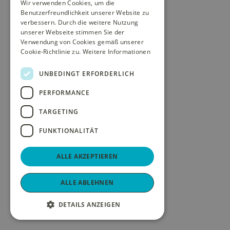
Wir verwenden Cookies, um die
Benutzerfreundlichkeit unserer Website zu
verbessern. Durch die weitere Nutzung
unserer Webseite stimmen Sie der
Verwendung von Cookies gemäß unserer
Cookie-Richtlinie zu.
Weitere Informationen
UNBEDINGT ERFORDERLICH
PERFORMANCE
TARGETING
FUNKTIONALITÄT
ALLE AKZEPTIEREN
ALLE ABLEHNEN
DETAILS ANZEIGEN