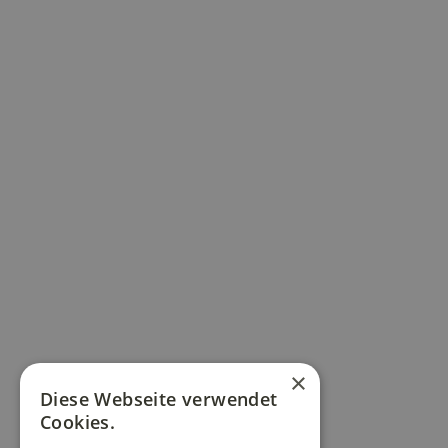
×
Diese Webseite verwendet
Cookies.