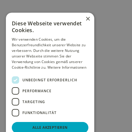
×
Diese Webseite verwendet
Cookies.
Wir verwenden Cookies, um die
Benutzerfreundlichkeit unserer Website zu
verbessern. Durch die weitere Nutzung
unserer Webseite stimmen Sie der
Verwendung von Cookies gemäß unserer
Cookie-Richtlinie zu.
Weitere Informationen
UNBEDINGT ERFORDERLICH
PERFORMANCE
TARGETING
FUNKTIONALITÄT
ALLE AKZEPTIEREN