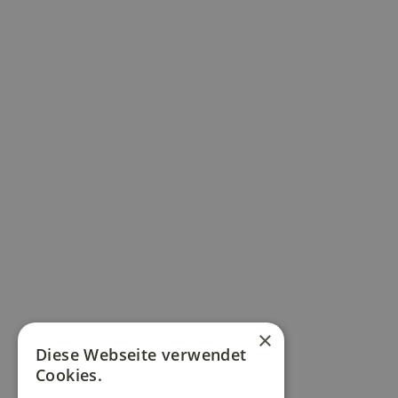
×
Diese Webseite verwendet
Cookies.