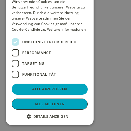
Wir verwenden Cookies, um die
Benutzerfreundlichkeit unserer Website zu
verbessern. Durch die weitere Nutzung
unserer Webseite stimmen Sie der
Verwendung von Cookies gemäß unserer
Cookie-Richtlinie zu.
Weitere Informationen
UNBEDINGT ERFORDERLICH
PERFORMANCE
TARGETING
FUNKTIONALITÄT
ALLE AKZEPTIEREN
ALLE ABLEHNEN
DETAILS ANZEIGEN