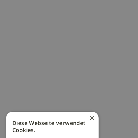
×
Diese Webseite verwendet
Cookies.