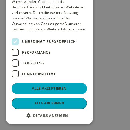
Wir verwenden Cookies, um die
Benutzerfreundlichkeit unserer Website zu
verbessern. Durch die weitere Nutzung
unserer Webseite stimmen Sie der
Verwendung von Cookies gemäß unserer
Cookie-Richtlinie zu.
Weitere Informationen
UNBEDINGT ERFORDERLICH
PERFORMANCE
TARGETING
FUNKTIONALITÄT
ALLE AKZEPTIEREN
ALLE ABLEHNEN
DETAILS ANZEIGEN