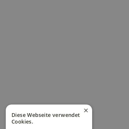
×
Diese Webseite verwendet
Cookies.