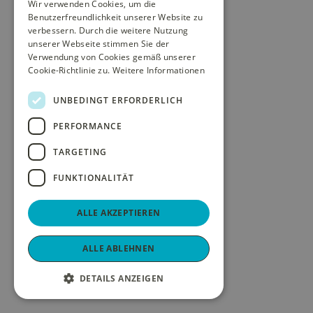
Wir verwenden Cookies, um die
Benutzerfreundlichkeit unserer Website zu
verbessern. Durch die weitere Nutzung
unserer Webseite stimmen Sie der
Verwendung von Cookies gemäß unserer
Cookie-Richtlinie zu.
Weitere Informationen
UNBEDINGT ERFORDERLICH
PERFORMANCE
TARGETING
FUNKTIONALITÄT
ALLE AKZEPTIEREN
ALLE ABLEHNEN
DETAILS ANZEIGEN