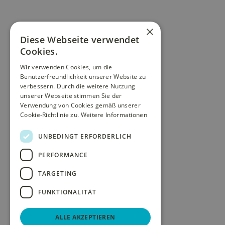
×
Diese Webseite verwendet
Cookies.
Wir verwenden Cookies, um die
Benutzerfreundlichkeit unserer Website zu
verbessern. Durch die weitere Nutzung
unserer Webseite stimmen Sie der
Verwendung von Cookies gemäß unserer
Cookie-Richtlinie zu.
Weitere Informationen
UNBEDINGT ERFORDERLICH
PERFORMANCE
TARGETING
FUNKTIONALITÄT
ALLE AKZEPTIEREN